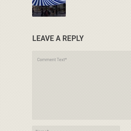
LEAVE A REPLY